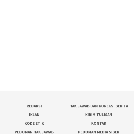
REDAKSI
HAK JAWAB DAN KOREKSI BERITA
IKLAN
KIRIM TULISAN
KODE ETIK
KONTAK
PEDOMAN HAK JAWAB
PEDOMAN MEDIA SIBER