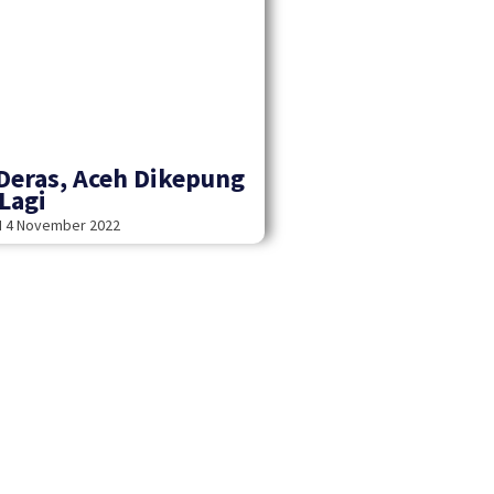
Deras, Aceh Dikepung
 Lagi
H
4 November 2022