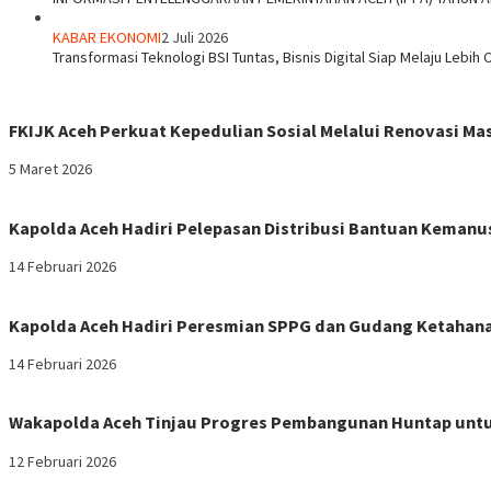
KABAR EKONOMI
2 Juli 2026
Transformasi Teknologi BSI Tuntas, Bisnis Digital Siap Melaju Lebih 
FKIJK Aceh Perkuat Kepedulian Sosial Melalui Renovasi M
5 Maret 2026
Kapolda Aceh Hadiri Pelepasan Distribusi Bantuan Kemanu
14 Februari 2026
Kapolda Aceh Hadiri Peresmian SPPG dan Gudang Ketahana
14 Februari 2026
Wakapolda Aceh Tinjau Progres Pembangunan Huntap untu
12 Februari 2026