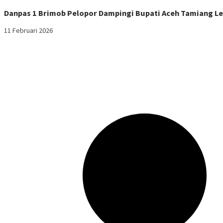
Danpas 1 Brimob Pelopor Dampingi Bupati Aceh Tamiang Le
11 Februari 2026