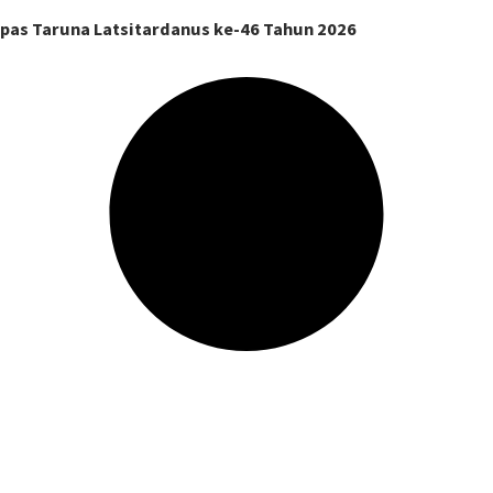
pas Taruna Latsitardanus ke-46 Tahun 2026