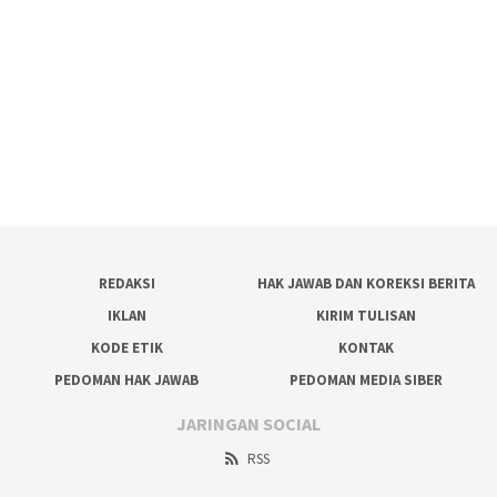
REDAKSI
HAK JAWAB DAN KOREKSI BERITA
IKLAN
KIRIM TULISAN
KODE ETIK
KONTAK
PEDOMAN HAK JAWAB
PEDOMAN MEDIA SIBER
JARINGAN SOCIAL
RSS