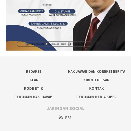
REDAKSI
HAK JAWAB DAN KOREKSI BERITA
IKLAN
KIRIM TULISAN
KODE ETIK
KONTAK
PEDOMAN HAK JAWAB
PEDOMAN MEDIA SIBER
JARINGAN SOCIAL
RSS