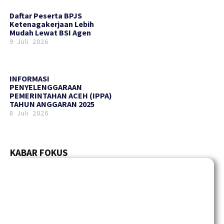
Daftar Peserta BPJS
Ketenagakerjaan Lebih
Mudah Lewat BSI Agen
9 Juli 2026
INFORMASI
PENYELENGGARAAN
PEMERINTAHAN ACEH (IPPA)
TAHUN ANGGARAN 2025
8 Juli 2026
KABAR FOKUS