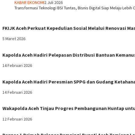
KABAR EKONOMI
2 Juli 2026
Transformasi Teknologi BSI Tuntas, Bisnis Digital Siap Melaju Lebih 
FKIJK Aceh Perkuat Kepedulian Sosial Melalui Renovasi M
5 Maret 2026
Kapolda Aceh Hadiri Pelepasan Distribusi Bantuan Kemanu
14 Februari 2026
Kapolda Aceh Hadiri Peresmian SPPG dan Gudang Ketahana
14 Februari 2026
Wakapolda Aceh Tinjau Progres Pembangunan Huntap untu
12 Februari 2026