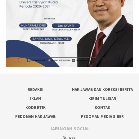
REDAKSI
HAK JAWAB DAN KOREKSI BERITA
IKLAN
KIRIM TULISAN
KODE ETIK
KONTAK
PEDOMAN HAK JAWAB
PEDOMAN MEDIA SIBER
JARINGAN SOCIAL
RSS