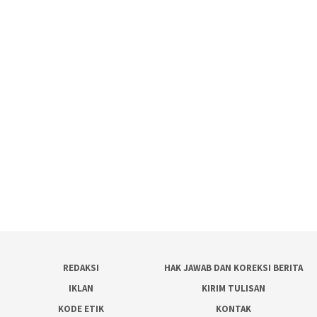
REDAKSI
HAK JAWAB DAN KOREKSI BERITA
IKLAN
KIRIM TULISAN
KODE ETIK
KONTAK