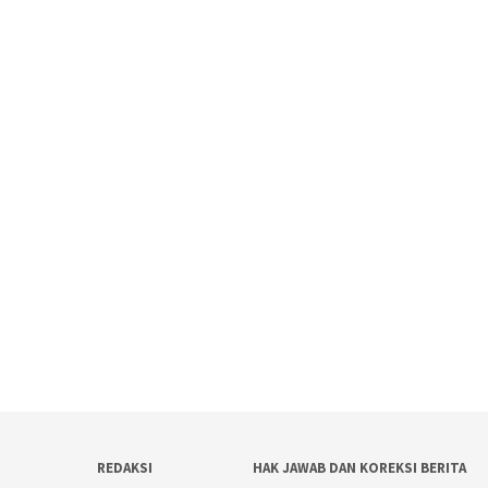
REDAKSI
HAK JAWAB DAN KOREKSI BERITA