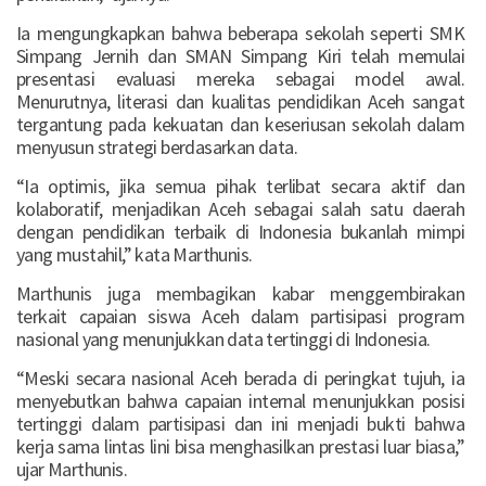
Ia mengungkapkan bahwa beberapa sekolah seperti SMK
Simpang Jernih dan SMAN Simpang Kiri telah memulai
presentasi evaluasi mereka sebagai model awal.
Menurutnya, literasi dan kualitas pendidikan Aceh sangat
tergantung pada kekuatan dan keseriusan sekolah dalam
menyusun strategi berdasarkan data.
“Ia optimis, jika semua pihak terlibat secara aktif dan
kolaboratif, menjadikan Aceh sebagai salah satu daerah
dengan pendidikan terbaik di Indonesia bukanlah mimpi
yang mustahil,” kata Marthunis.
Marthunis juga membagikan kabar menggembirakan
terkait capaian siswa Aceh dalam partisipasi program
nasional yang menunjukkan data tertinggi di Indonesia.
“Meski secara nasional Aceh berada di peringkat tujuh, ia
menyebutkan bahwa capaian internal menunjukkan posisi
tertinggi dalam partisipasi dan ini menjadi bukti bahwa
kerja sama lintas lini bisa menghasilkan prestasi luar biasa,”
ujar Marthunis.