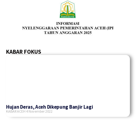
KABAR FOKUS
Hujan Deras, Aceh Dikepung Banjir Lagi
KABAR ACEH
4 November 2022