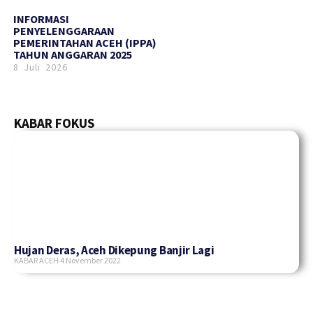
INFORMASI
PENYELENGGARAAN
PEMERINTAHAN ACEH (IPPA)
TAHUN ANGGARAN 2025
8 Juli 2026
KABAR FOKUS
Hujan Deras, Aceh Dikepung Banjir Lagi
KABAR ACEH
4 November 2022