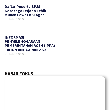
Daftar Peserta BPJS
Ketenagakerjaan Lebih
Mudah Lewat BSI Agen
9 Juli 2026
INFORMASI
PENYELENGGARAAN
PEMERINTAHAN ACEH (IPPA)
TAHUN ANGGARAN 2025
8 Juli 2026
KABAR FOKUS