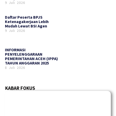
9 Juli 2026
Daftar Peserta BPJS
Ketenagakerjaan Lebih
Mudah Lewat BSI Agen
9 Juli 2026
INFORMASI
PENYELENGGARAAN
PEMERINTAHAN ACEH (IPPA)
TAHUN ANGGARAN 2025
8 Juli 2026
KABAR FOKUS