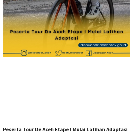
Peserta Tour De Aceh Etape I Mulai Latihan Adaptasi