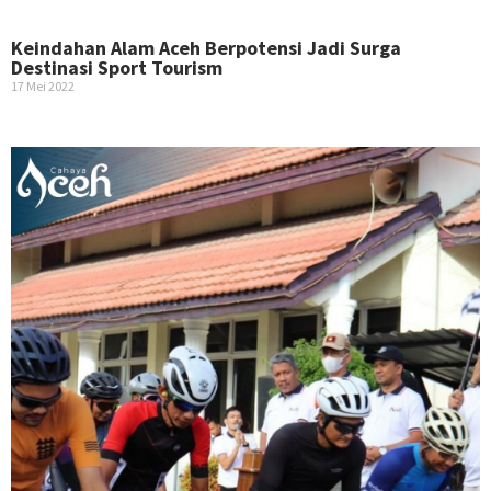
Keindahan Alam Aceh Berpotensi Jadi Surga
Destinasi Sport Tourism
17 Mei 2022