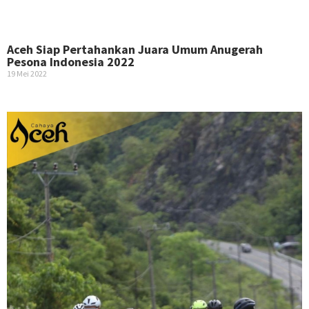
Aceh Siap Pertahankan Juara Umum Anugerah
Pesona Indonesia 2022
19 Mei 2022