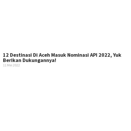
12 Destinasi Di Aceh Masuk Nominasi API 2022, Yuk
Berikan Dukungannya!
11 Mei 2022