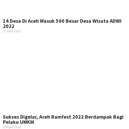
14 Desa Di Aceh Masuk 500 Besar Desa Wisata ADWI
2022
21 April 2022
Sukses Digelar, Aceh Ramfest 2022 Berdampak Bagi
Pelaku UMKM
20 April 2022