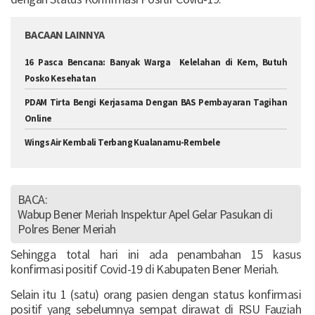
BACAAN LAINNYA
16 Pasca Bencana: Banyak Warga Kelelahan di Kem, Butuh
Posko Kesehatan‎
PDAM Tirta Bengi Kerjasama Dengan BAS Pembayaran Tagihan
Online
Wings Air Kembali Terbang Kualanamu-Rembele
BACA:
Wabup Bener Meriah Inspektur Apel Gelar Pasukan di
Polres Bener Meriah
Sehingga total hari ini ada penambahan 15 kasus
konfirmasi positif Covid-19 di Kabupaten Bener Meriah.
Selain itu 1 (satu) orang pasien dengan status konfirmasi
positif yang sebelumnya sempat dirawat di RSU Fauziah