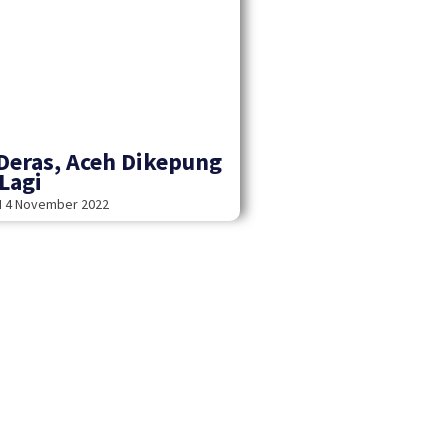
Deras, Aceh Dikepung
 Lagi
H
4 November 2022