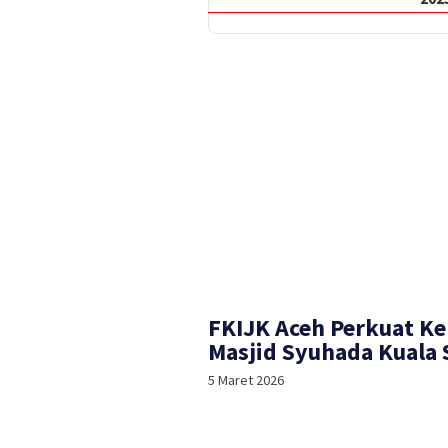
FKIJK Aceh Perkuat Ke
Masjid Syuhada Kuala
5 Maret 2026