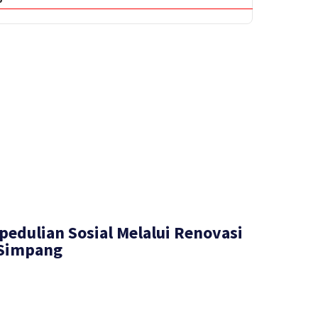
pedulian Sosial Melalui Renovasi
 Simpang