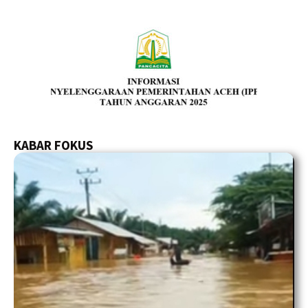
KABAR FOKUS