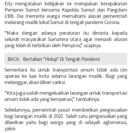
Edy mengatakan kebijakan ini merupakan kesepakatan
Pemprov Sumut bersama Kapolda Sumut dan Pangdam
I/BB. Dia meminta warga memahami alasan pemerintah
melarang mudik lokal Sumut di tengah pandemi Corona.
“Maka dengan adanya peraturan itu diminta kepada
seluruh masyarakat Sumatera utara agar menaati aturan
yang telah di terbitkan oleh Pemprov,” ucapnya.
BACA:
Bertahan "Hidup" Di Tengah Pandemi
Sementara itu untuk transportasi umum tidak ada izin
operasi ke luar kota selama larangan mudik. Bagi yang
melanggar, akan diberi sanksi.
“Kita juga sudah mengeluarkan larangan untuk transportasi
umum tidak ada yang beroperasi,” tambahnya.
Sebelumnya, pemerintah pusat memberikan pengecualian
bagi larangan mudik di 2021. Salah satu pengecualian yang
diberikan yaitu bagi warga yang di wilayah aglomerasi,
yakni