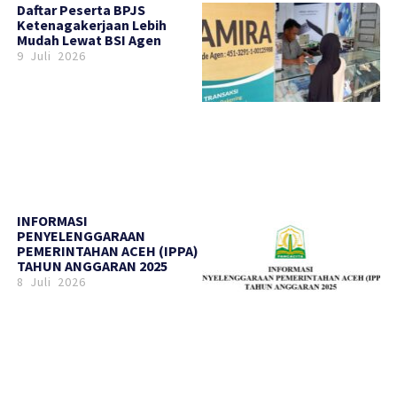
Daftar Peserta BPJS
Ketenagakerjaan Lebih
Mudah Lewat BSI Agen
9 Juli 2026
INFORMASI
PENYELENGGARAAN
PEMERINTAHAN ACEH (IPPA)
TAHUN ANGGARAN 2025
8 Juli 2026