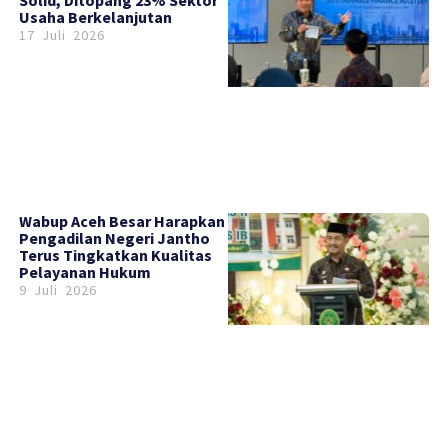
Usaha Berkelanjutan
17 Juli 2026
Wabup Aceh Besar Harapkan
Pengadilan Negeri Jantho
Terus Tingkatkan Kualitas
Pelayanan Hukum
9 Juli 2026